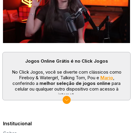
Jogos Online Grátis é no Click Jogos
No Click Jogos, você se diverte com clássicos como
Fireboy & Watergirl, Talking Tom, Pou e
Mario
,
conferindo a
melhor seleção de jogos online
para
celular ou qualquer outro dispositivo com acesso à
internet.
No Click Jogos temos as categorias mais populares:
jogos clássicos
,
jogos de esporte
e
jogos famosos
para todas as idades. Somos um portal de games
sempre atualizado com novos títulos!
Institucional
Explore novos universos, dirija carros, teste sua