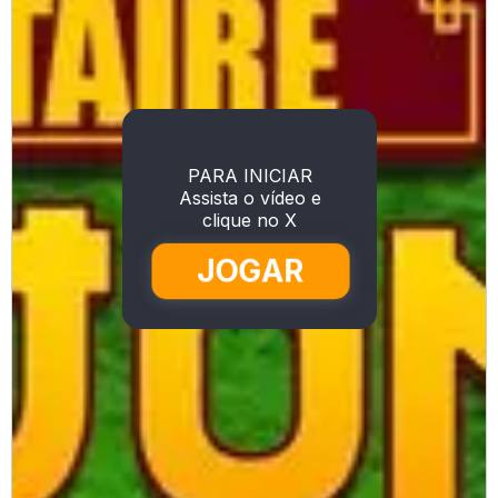
PARA INICIAR
Assista o vídeo e
clique no X
JOGAR