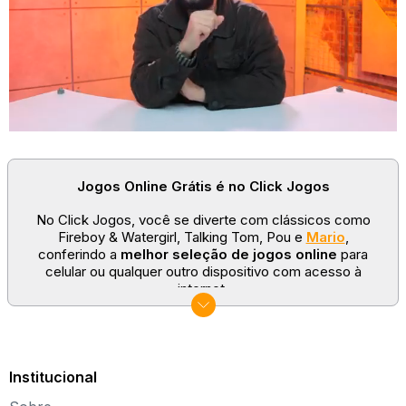
Jogos Online Grátis é no Click Jogos
No Click Jogos, você se diverte com clássicos como
Fireboy & Watergirl, Talking Tom, Pou e
Mario
,
conferindo a
melhor seleção de jogos online
para
celular ou qualquer outro dispositivo com acesso à
internet.
No Click Jogos temos as categorias mais populares:
jogos clássicos
,
jogos de esporte
e
jogos famosos
para todas as idades. Somos um portal de games
sempre atualizado com novos títulos!
Institucional
Explore novos universos, dirija carros, teste sua