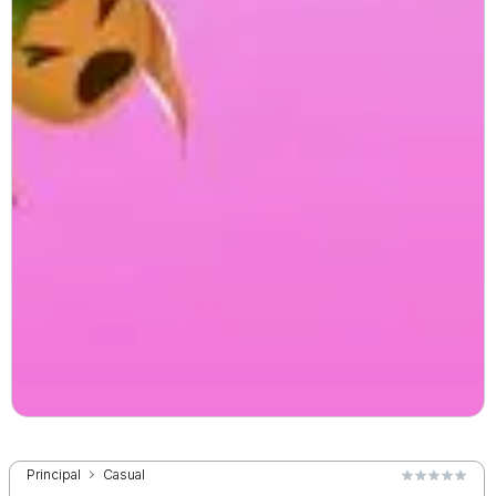
Principal
Casual