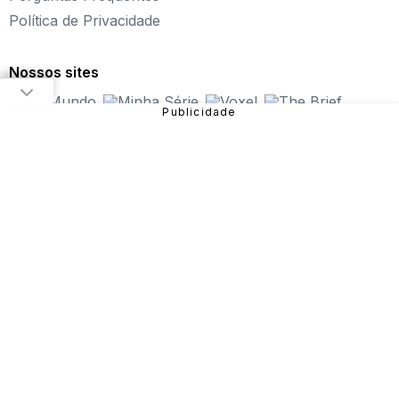
Política de Privacidade
Fundado em 2004, o Click Jogos é o maior portal de
jogos online infantil do Brasil, oferecendo
os melhores
jogos online para PC
, além de alternativas para curtir
Nossos sites
pelo
tablet ou celular
.
Nosso objetivo é proporcionar uma experiência incrível
em entretenimento e diversão com
jogos de meninas
,
jogos de carros
,
jogos de aventura
,
jogos de
plataforma
e muito mais!
São diversos games disponíveis no site que você pode
jogar online gratuitamente. Dentre eles, estão:
Fireboy
and Watergirl
,
Subway Surfers
,
Bubble Pop
, entre
outros.
Sendo uma das verticais do Grupo NZN, o Click Jogos
conta com equipe especializada e monitoramento diário,
garantindo uma
experiência mais segura para o
público
e trabalhando para que a nossa história continue
com as novas gerações.