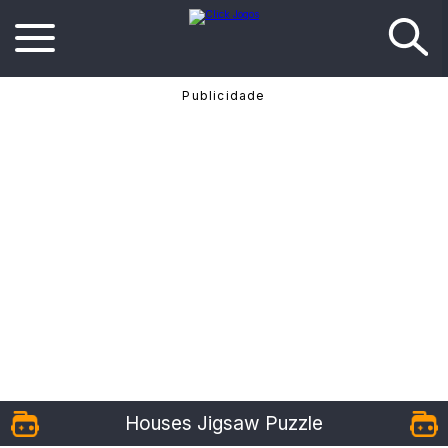
Houses Jigsaw Puzzle