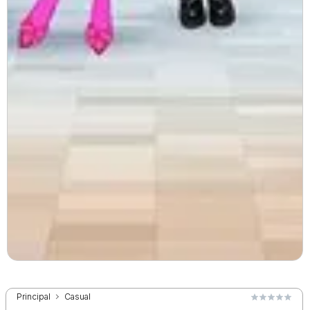
Principal
Casual