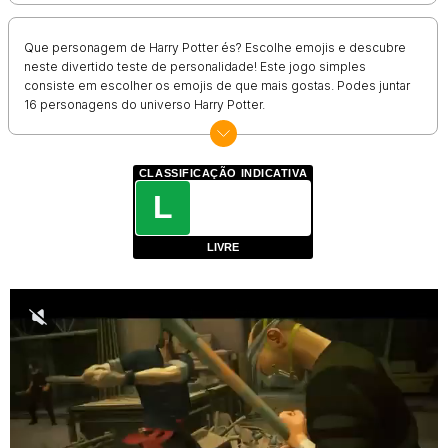
Que personagem de Harry Potter és? Escolhe emojis e descubre
neste divertido teste de personalidade! Este jogo simples
consiste em escolher os emojis de que mais gostas. Podes juntar
16 personagens do universo Harry Potter.
CLASSIFICAÇÃO INDICATIVA
L
LIVRE