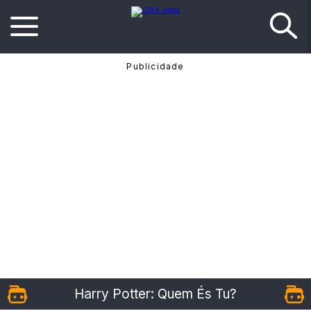
Harry Potter: Quem És Tu?