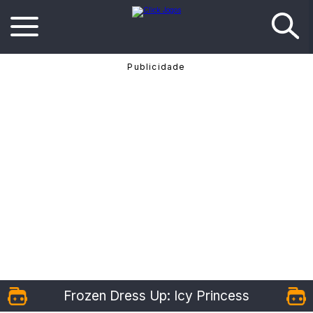
Frozen Dress Up: Icy Princess