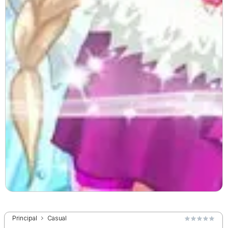
Principal
Casual