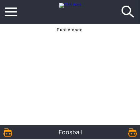
Foosball