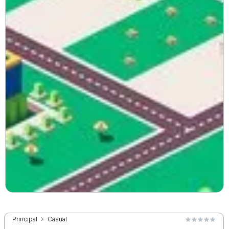
Principal
Casual