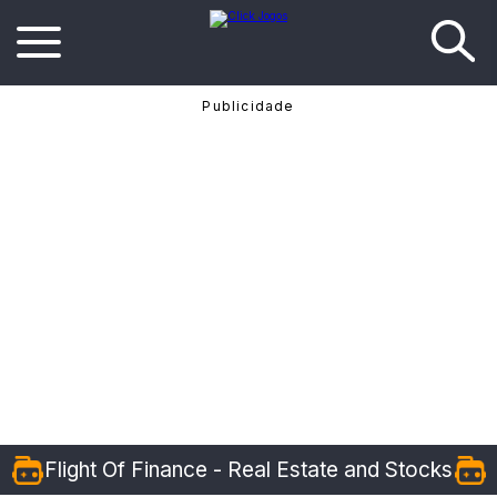
Flight Of Finance - Real Estate and Stocks