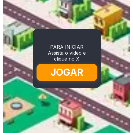
PARA INICIAR
Assista o vídeo e
clique no X
JOGAR