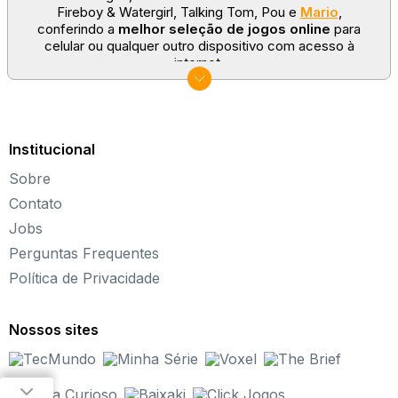
Fireboy & Watergirl, Talking Tom, Pou e
Mario
,
conferindo a
melhor seleção de jogos online
para
celular ou qualquer outro dispositivo com acesso à
internet.
No Click Jogos temos as categorias mais populares:
jogos clássicos
,
jogos de esporte
e
jogos famosos
para todas as idades. Somos um portal de games
sempre atualizado com novos títulos!
Institucional
Explore novos universos, dirija carros, teste sua
Sobre
paciência, seja uma estrela do futebol ou brinque com a
Barbie de forma totalmente gratuita. Aqui, não faltam
Contato
opções para aproveitar!
Jobs
Sobre o Click Jogos
Perguntas Frequentes
Política de Privacidade
Fundado em 2004, o Click Jogos é o maior portal de
jogos online infantil do Brasil, oferecendo
os melhores
jogos online para PC
, além de alternativas para curtir
Nossos sites
pelo
tablet ou celular
.
Nosso objetivo é proporcionar uma experiência incrível
em entretenimento e diversão com
jogos de meninas
,
jogos de carros
,
jogos de aventura
,
jogos de