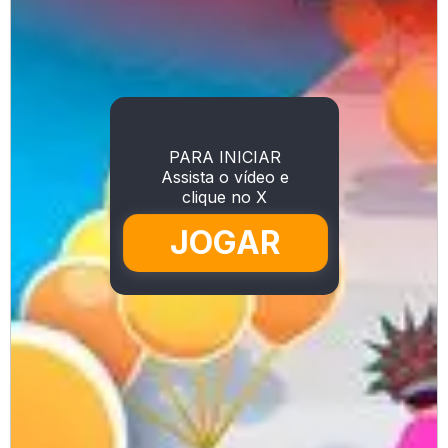
PARA INICIAR
Assista o vídeo e
clique no X
JOGAR