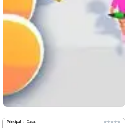
Principal
Casual