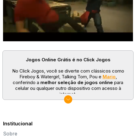
Jogos Online Grátis é no Click Jogos
No Click Jogos, você se diverte com clássicos como
Fireboy & Watergirl, Talking Tom, Pou e
Mario
,
conferindo a
melhor seleção de jogos online
para
celular ou qualquer outro dispositivo com acesso à
internet.
No Click Jogos temos as categorias mais populares:
jogos clássicos
,
jogos de esporte
e
jogos famosos
para todas as idades. Somos um portal de games
sempre atualizado com novos títulos!
Institucional
Explore novos universos, dirija carros, teste sua
Sobre
paciência, seja uma estrela do futebol ou brinque com a