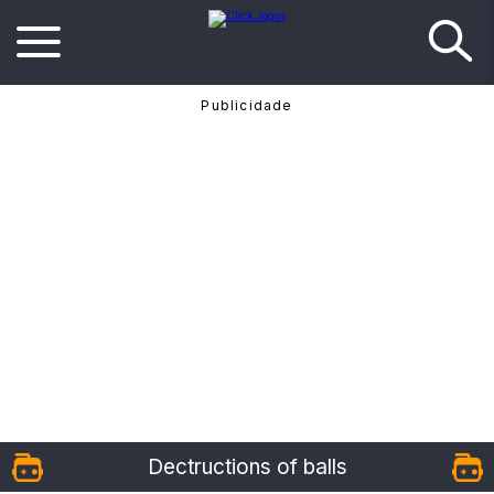
Dectructions of balls