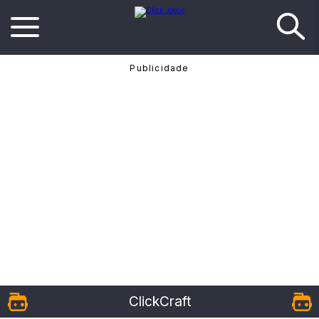
ClickCraft