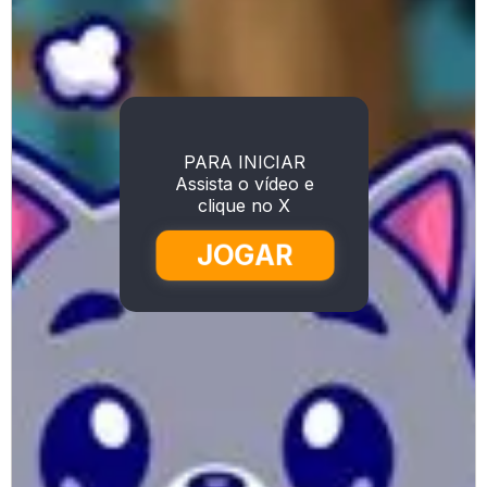
PARA INICIAR
Assista o vídeo e
clique no X
JOGAR