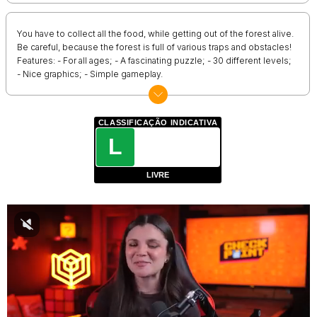
You have to collect all the food, while getting out of the forest alive.
Be careful, because the forest is full of various traps and obstacles!
Features: - For all ages; - A fascinating puzzle; - 30 different levels;
- Nice graphics; - Simple gameplay.
CLASSIFICAÇÃO INDICATIVA
L
LIVRE