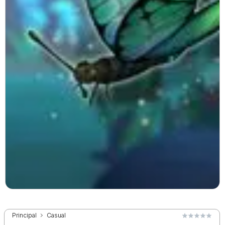
Principal
Casual