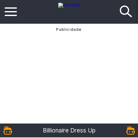
Billionaire Dress Up