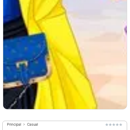
Principal
Casual