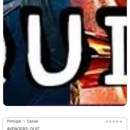
Principal
Casual
AVENGERS: QUIZ