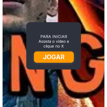
PARA INICIAR
Assista o vídeo e
clique no X
JOGAR