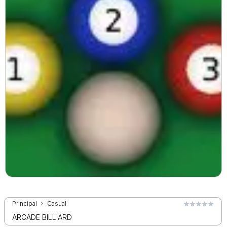
Principal
Casual
ARCADE BILLIARD