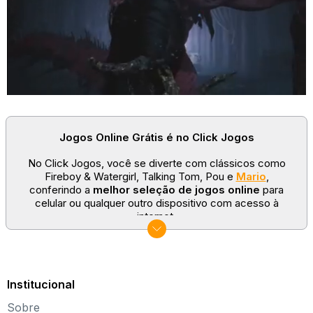
Jogos Online Grátis é no Click Jogos
No Click Jogos, você se diverte com clássicos como
Fireboy & Watergirl, Talking Tom, Pou e
Mario
,
conferindo a
melhor seleção de jogos online
para
celular ou qualquer outro dispositivo com acesso à
internet.
No Click Jogos temos as categorias mais populares:
jogos clássicos
,
jogos de esporte
e
jogos famosos
para todas as idades. Somos um portal de games
sempre atualizado com novos títulos!
Institucional
Explore novos universos, dirija carros, teste sua
Sobre
paciência, seja uma estrela do futebol ou brinque com a