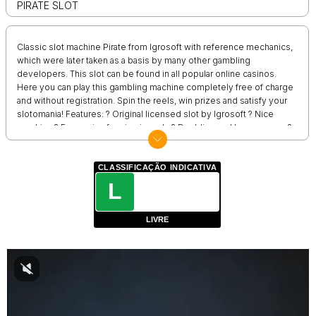
PIRATE SLOT
Classic slot machine Pirate from Igrosoft with reference mechanics,
which were later taken as a basis by many other gambling
developers. This slot can be found in all popular online casinos.
Here you can play this gambling machine completely free of charge
and without registration. Spin the reels, win prizes and satisfy your
slotomania! Features: ? Original licensed slot by Igrosoft ? Nice
graphics ? Free coins for viewing ads ? Doubling and bonus game ?
No levels, no lobby - nothing unnecessary ? Online slot machine
without download and registration ? Ranking by the amount of wins
Play, win and wake up the Volcano of Fortune! System
CLASSIFICAÇÃO INDICATIVA
requirements: iOS 13+, Android 6+
L
LIVRE