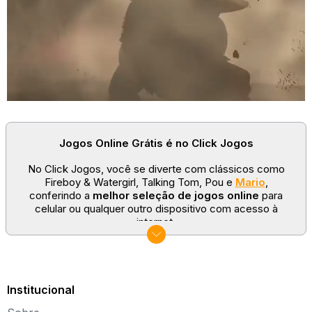
Jogos Online Grátis é no Click Jogos
No Click Jogos, você se diverte com clássicos como
Fireboy & Watergirl, Talking Tom, Pou e
Mario
,
conferindo a
melhor seleção de jogos online
para
celular ou qualquer outro dispositivo com acesso à
internet.
No Click Jogos temos as categorias mais populares:
jogos clássicos
,
jogos de esporte
e
jogos famosos
para todas as idades. Somos um portal de games
sempre atualizado com novos títulos!
Institucional
Explore novos universos, dirija carros, teste sua