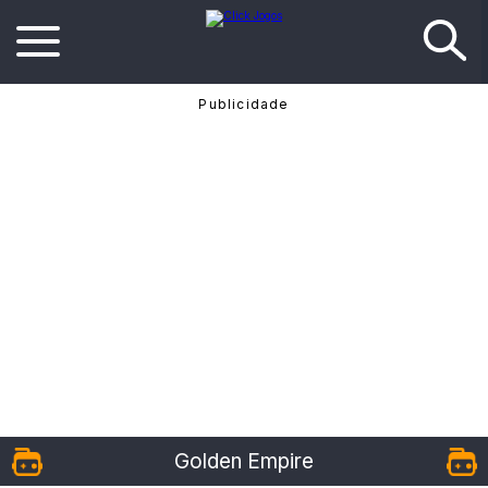
Golden Empire