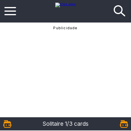
Solitaire 1/3 cards