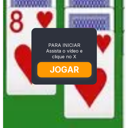
PARA INICIAR
Assista o vídeo e
clique no X
JOGAR