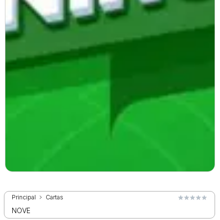
Principal
Cartas
NOVE