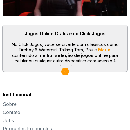
Jogos Online Grátis é no Click Jogos
No Click Jogos, você se diverte com clássicos como
Fireboy & Watergirl, Talking Tom, Pou e
Mario
,
conferindo a
melhor seleção de jogos online
para
celular ou qualquer outro dispositivo com acesso à
internet.
No Click Jogos temos as categorias mais populares:
jogos clássicos
,
jogos de esporte
e
jogos famosos
para todas as idades. Somos um portal de games
sempre atualizado com novos títulos!
Institucional
Explore novos universos, dirija carros, teste sua
Sobre
paciência, seja uma estrela do futebol ou brinque com a
Barbie de forma totalmente gratuita. Aqui, não faltam
Contato
opções para aproveitar!
Jobs
Sobre o Click Jogos
Perguntas Frequentes