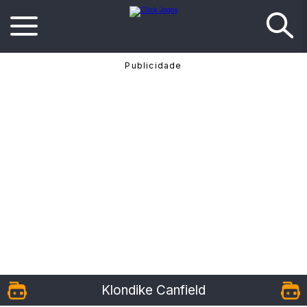
Klondike Canfield