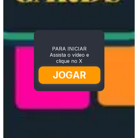
PARA INICIAR
Assista o vídeo e
clique no X
JOGAR