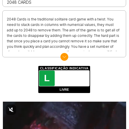
2048 CARDS
2048 Cards is the traditional solitaire card game with a twist. You
need to stack cards in columns with numerical values, they must
add up to 2048 to remove them. The aim of the game is to get all of
the cards to disappear by adding them up correctly. The hard part is
that once you place a card you cannot remove it so make sure that
you think quickly and plan accordingly. You have a set number of
discards available per game so use them sparingly or you will find
yourself stuck with no moves left. Good luck!
CLASSIFICAÇÃO INDICATIVA
L
LIVRE