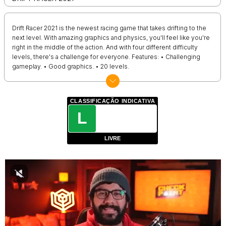
Drift Racer 2021 is the newest racing game that takes drifting to the
next level. With amazing graphics and physics, you'll feel like you're
right in the middle of the action. And with four different difficulty
levels, there's a challenge for everyone. Features: • Challenging
gameplay. • Good graphics. • 20 levels.
CLASSIFICAÇÃO INDICATIVA
L
LIVRE