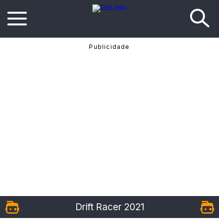
Drift Racer 2021