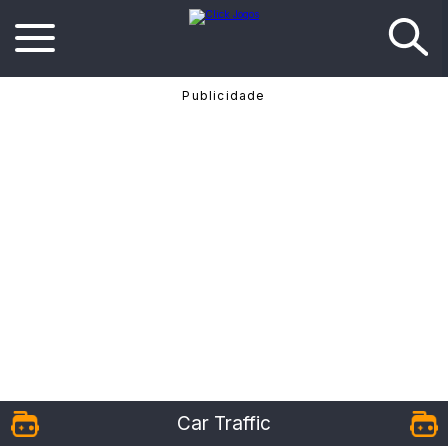
Car Traffic