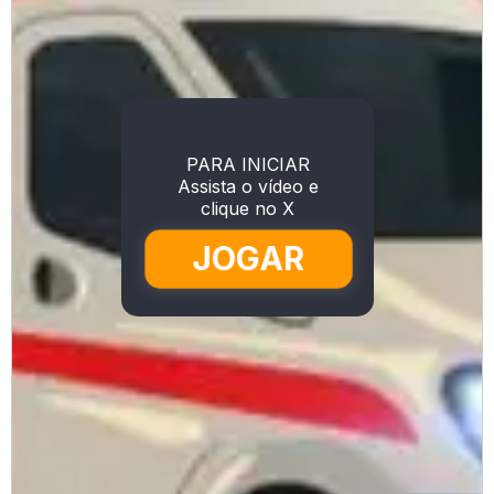
PARA INICIAR
Assista o vídeo e
clique no X
JOGAR