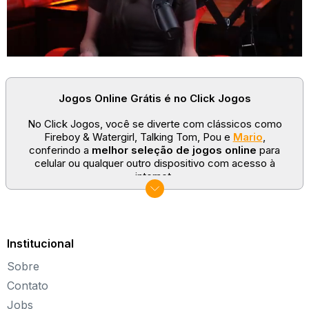
Jogos Online Grátis é no Click Jogos
No Click Jogos, você se diverte com clássicos como
Fireboy & Watergirl, Talking Tom, Pou e
Mario
,
conferindo a
melhor seleção de jogos online
para
celular ou qualquer outro dispositivo com acesso à
internet.
No Click Jogos temos as categorias mais populares:
jogos clássicos
,
jogos de esporte
e
jogos famosos
para todas as idades. Somos um portal de games
sempre atualizado com novos títulos!
Institucional
Explore novos universos, dirija carros, teste sua
Sobre
paciência, seja uma estrela do futebol ou brinque com a
Barbie de forma totalmente gratuita. Aqui, não faltam
Contato
opções para aproveitar!
Jobs