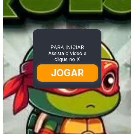
PARA INICIAR
Assista o vídeo e
clique no X
JOGAR