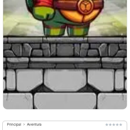
Principal
Aventura