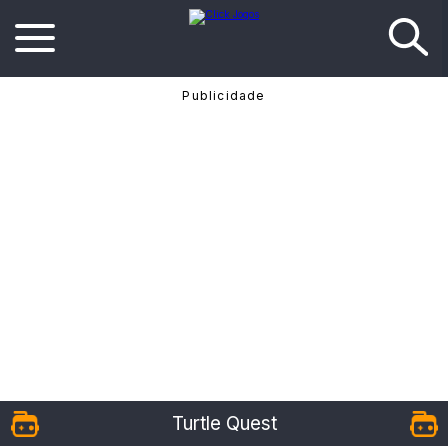
Turtle Quest