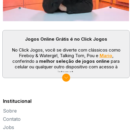
Jogos Online Grátis é no Click Jogos
No Click Jogos, você se diverte com clássicos como
Fireboy & Watergirl, Talking Tom, Pou e
Mario
,
conferindo a
melhor seleção de jogos online
para
celular ou qualquer outro dispositivo com acesso à
internet.
No Click Jogos temos as categorias mais populares:
jogos clássicos
,
jogos de esporte
e
jogos famosos
para todas as idades. Somos um portal de games
sempre atualizado com novos títulos!
Institucional
Explore novos universos, dirija carros, teste sua
Sobre
paciência, seja uma estrela do futebol ou brinque com a
Barbie de forma totalmente gratuita. Aqui, não faltam
Contato
opções para aproveitar!
Jobs