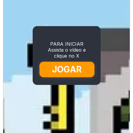
PARA INICIAR
Assista o vídeo e
clique no X
JOGAR