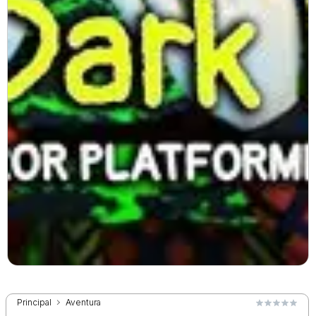
Principal
Aventura