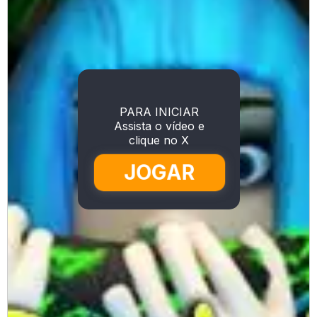
PARA INICIAR
Assista o vídeo e
clique no X
JOGAR