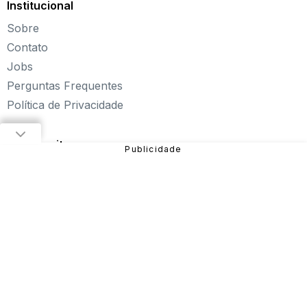
Institucional
Explore novos universos, dirija carros, teste sua
Sobre
paciência, seja uma estrela do futebol ou brinque com a
Barbie de forma totalmente gratuita. Aqui, não faltam
Contato
opções para aproveitar!
Jobs
Sobre o Click Jogos
Perguntas Frequentes
Política de Privacidade
Fundado em 2004, o Click Jogos é o maior portal de
jogos online infantil do Brasil, oferecendo
os melhores
jogos online para PC
, além de alternativas para curtir
Nossos sites
pelo
tablet ou celular
.
Nosso objetivo é proporcionar uma experiência incrível
em entretenimento e diversão com
jogos de meninas
,
jogos de carros
,
jogos de aventura
,
jogos de
plataforma
e muito mais!
São diversos games disponíveis no site que você pode
jogar online gratuitamente. Dentre eles, estão:
Fireboy
and Watergirl
,
Subway Surfers
,
Bubble Pop
, entre
outros.
Sendo uma das verticais do Grupo NZN, o Click Jogos
conta com equipe especializada e monitoramento diário,