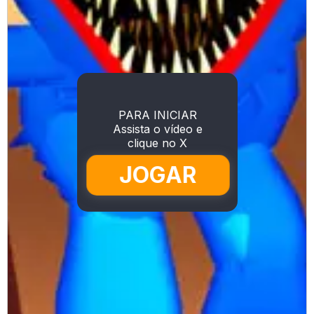
PARA INICIAR
Assista o vídeo e
clique no X
JOGAR