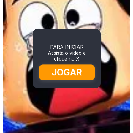
PARA INICIAR
Assista o vídeo e
clique no X
JOGAR