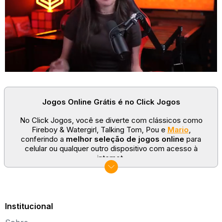
Jogos Online Grátis é no Click Jogos
No Click Jogos, você se diverte com clássicos como
Fireboy & Watergirl, Talking Tom, Pou e
Mario
,
conferindo a
melhor seleção de jogos online
para
celular ou qualquer outro dispositivo com acesso à
internet.
No Click Jogos temos as categorias mais populares:
jogos clássicos
,
jogos de esporte
e
jogos famosos
para todas as idades. Somos um portal de games
sempre atualizado com novos títulos!
Institucional
Explore novos universos, dirija carros, teste sua