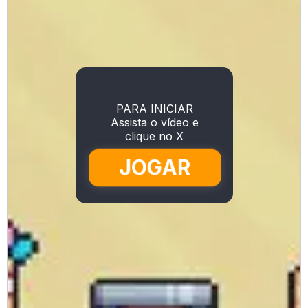
PARA INICIAR
Assista o vídeo e
clique no X
JOGAR