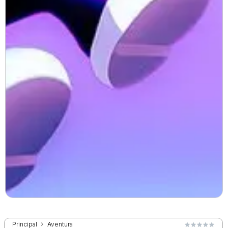
Principal
Aventura