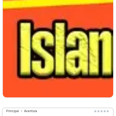
Principal
Aventura