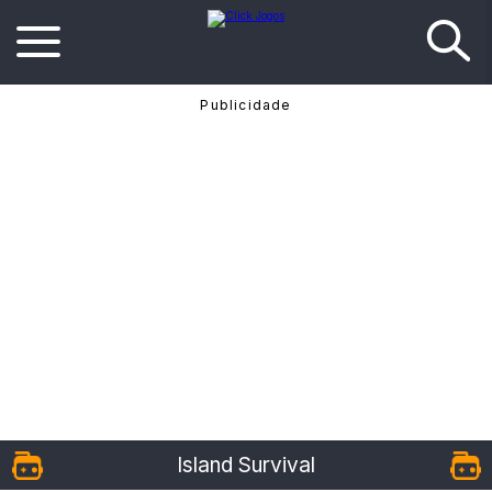
Island Survival