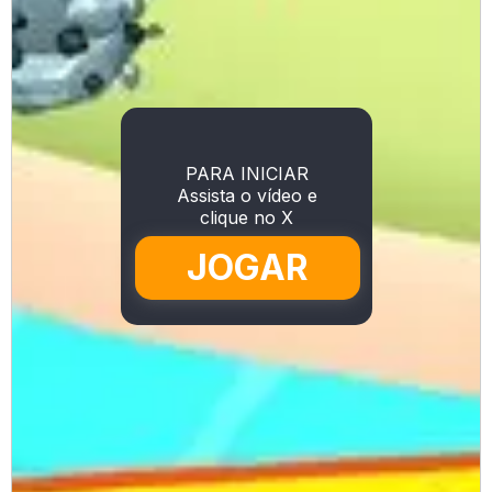
PARA INICIAR
Assista o vídeo e
clique no X
JOGAR