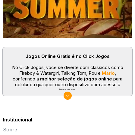
Jogos Online Grátis é no Click Jogos
No Click Jogos, você se diverte com clássicos como
Fireboy & Watergirl, Talking Tom, Pou e
Mario
,
conferindo a
melhor seleção de jogos online
para
celular ou qualquer outro dispositivo com acesso à
internet.
No Click Jogos temos as categorias mais populares:
jogos clássicos
,
jogos de esporte
e
jogos famosos
para todas as idades. Somos um portal de games
sempre atualizado com novos títulos!
Institucional
Explore novos universos, dirija carros, teste sua
Sobre
paciência, seja uma estrela do futebol ou brinque com a