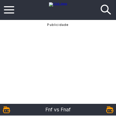
Fnf vs Fnaf