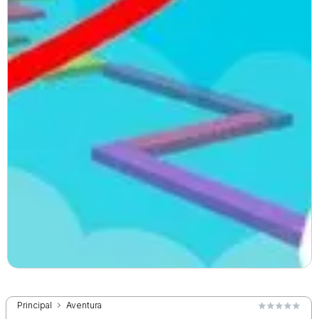
Principal
Aventura