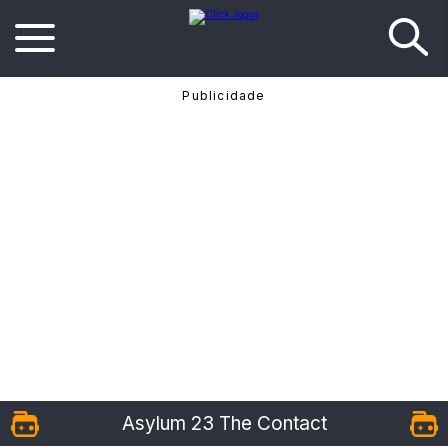
Asylum 23 The Contact