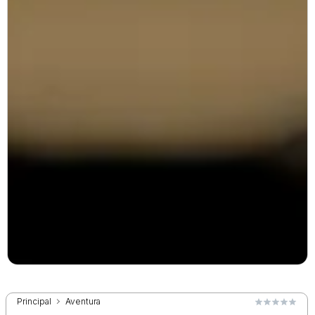
Principal
Aventura