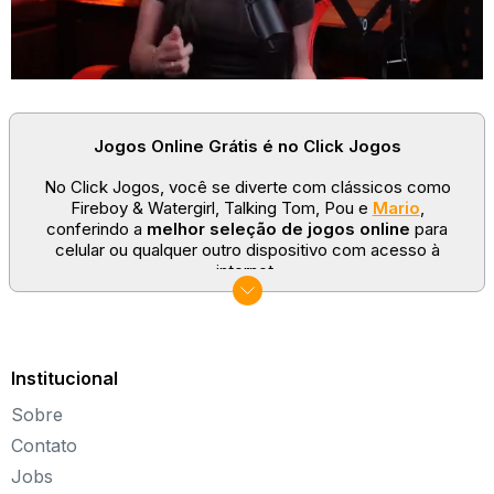
Jogos Online Grátis é no Click Jogos
No Click Jogos, você se diverte com clássicos como
Fireboy & Watergirl, Talking Tom, Pou e
Mario
,
conferindo a
melhor seleção de jogos online
para
celular ou qualquer outro dispositivo com acesso à
internet.
No Click Jogos temos as categorias mais populares:
jogos clássicos
,
jogos de esporte
e
jogos famosos
para todas as idades. Somos um portal de games
sempre atualizado com novos títulos!
Institucional
Explore novos universos, dirija carros, teste sua
Sobre
paciência, seja uma estrela do futebol ou brinque com a
Barbie de forma totalmente gratuita. Aqui, não faltam
Contato
opções para aproveitar!
Jobs