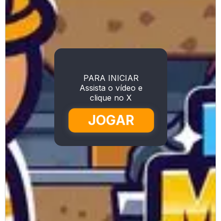
PARA INICIAR
Assista o vídeo e
clique no X
JOGAR