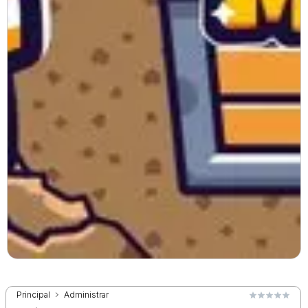
Principal
Administrar