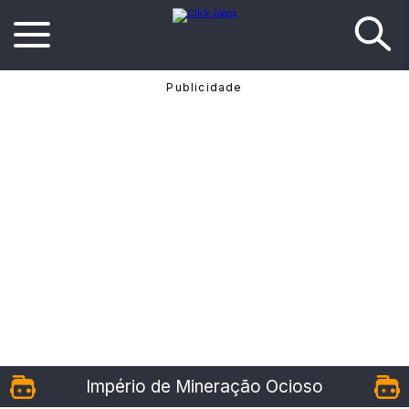
Império de Mineração Ocioso