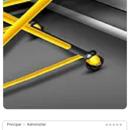
Principal
Administrar