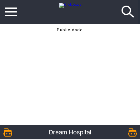
Dream Hospital