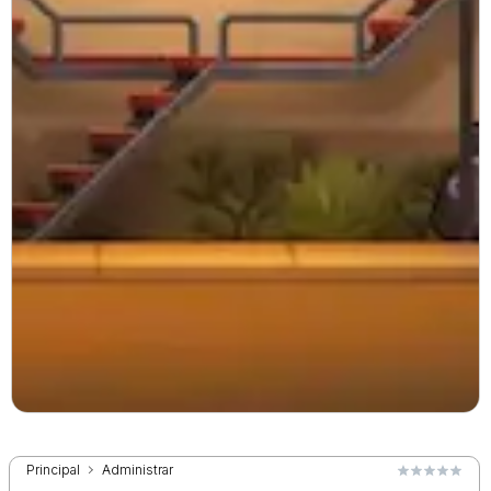
Principal
Administrar