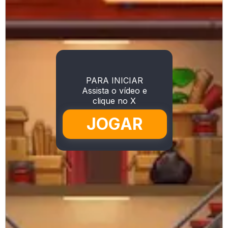
PARA INICIAR
Assista o vídeo e
clique no X
JOGAR