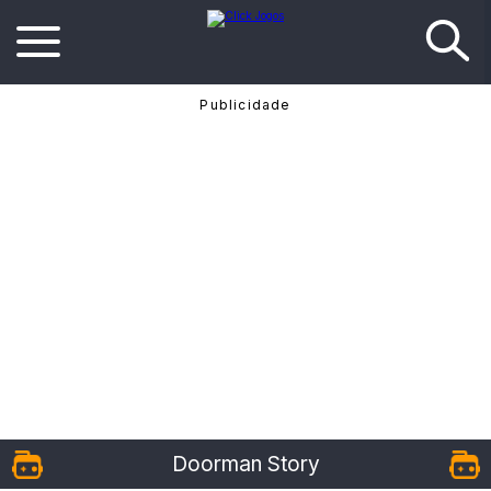
Doorman Story