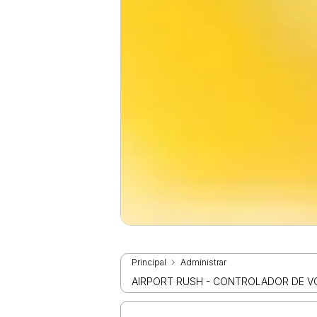
Principal
Administrar
AIRPORT RUSH - CONTROLADOR DE 