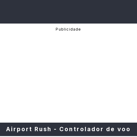
Airport Rush - Controlador de voo