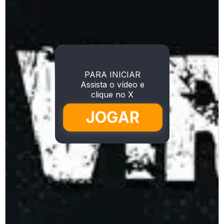
PARA INICIAR
Assista o vídeo e
clique no X
JOGAR