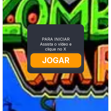
PARA INICIAR
Assista o vídeo e
clique no X
JOGAR