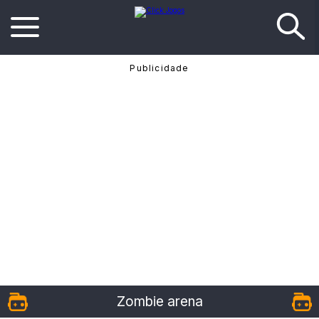
Zombie arena