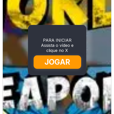
PARA INICIAR
Assista o vídeo e
clique no X
JOGAR