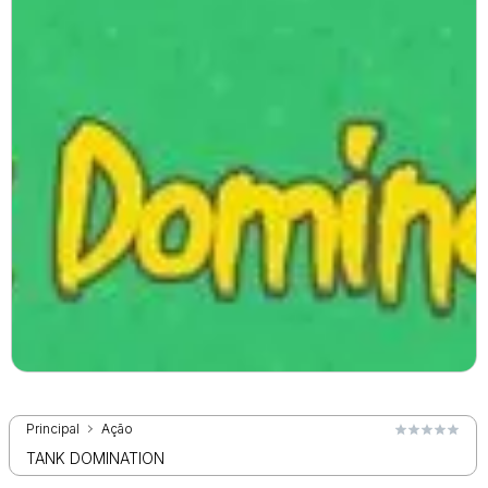
Principal
Ação
TANK DOMINATION