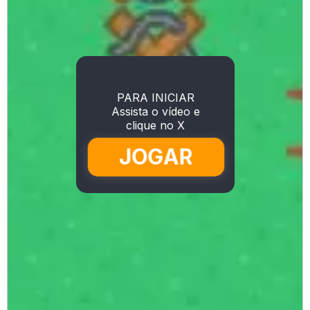
PARA INICIAR
Assista o vídeo e
clique no X
JOGAR