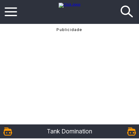
Tank Domination