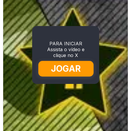
PARA INICIAR
Assista o vídeo e
clique no X
JOGAR