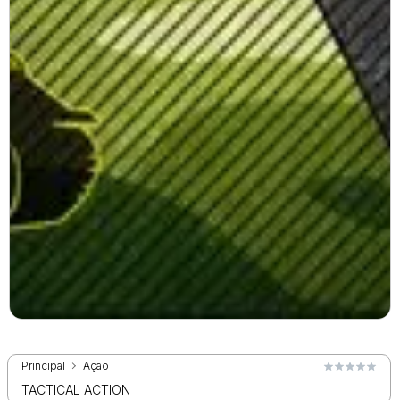
Principal
Ação
TACTICAL ACTION