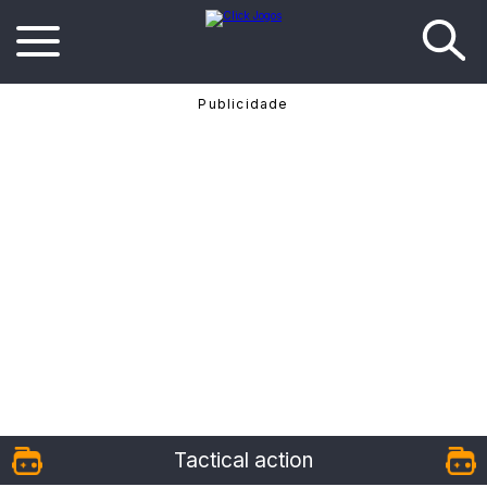
Tactical action