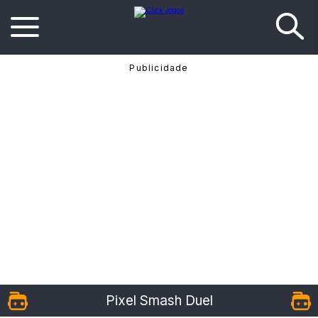
Pixel Smash Duel