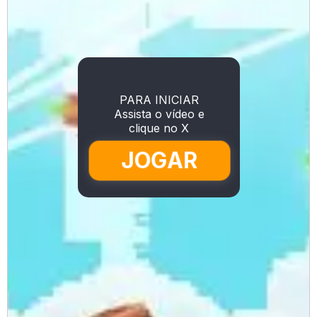
PARA INICIAR
Assista o vídeo e
clique no X
JOGAR